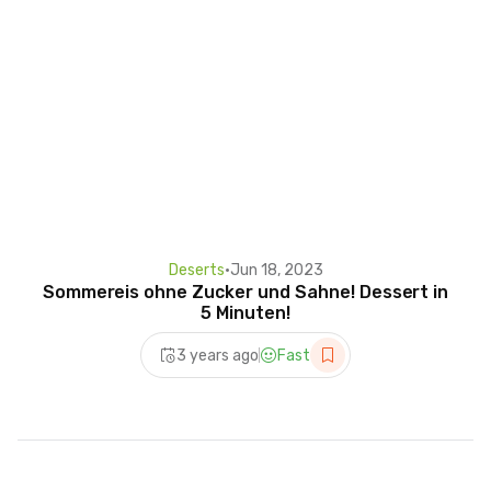
Deserts
•
Jun 18, 2023
Sommereis ohne Zucker und Sahne! Dessert in
5 Minuten!
3 years ago
Fast