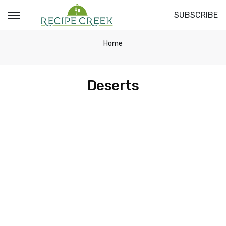
SUBSCRIBE
Home
Deserts