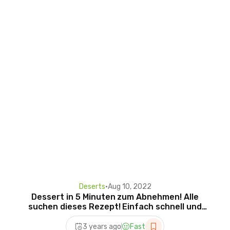
Deserts
•
Aug 10, 2022
Dessert in 5 Minuten zum Abnehmen! Alle
suchen dieses Rezept! Einfach schnell und
lecker!
3 years ago
Fast