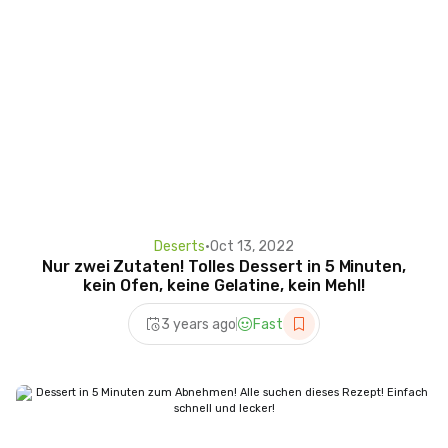
Deserts
•
Oct 13, 2022
Nur zwei Zutaten! Tolles Dessert in 5 Minuten,
kein Ofen, keine Gelatine, kein Mehl!
3 years ago
Fast