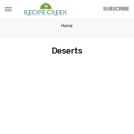
SUBSCRIBE
Home
Deserts