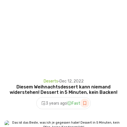
Deserts
•
Dec 12, 2022
Diesem Weihnachtsdessert kann niemand
widerstehen! Dessert in 5 Minuten, kein Backen!
3 years ago
Fast