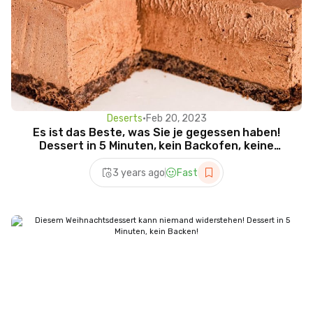
Deserts
•
Feb 20, 2023
Es ist das Beste, was Sie je gegessen haben!
Dessert in 5 Minuten, kein Backofen, keine
Kondensmilch
3 years ago
Fast