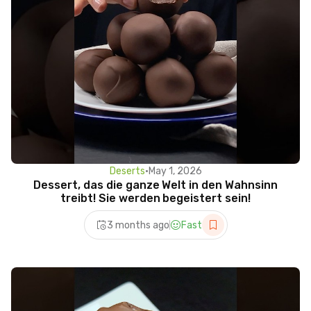
Deserts
•
May 1, 2026
Dessert, das die ganze Welt in den Wahnsinn
treibt! Sie werden begeistert sein!
3 months ago
Fast