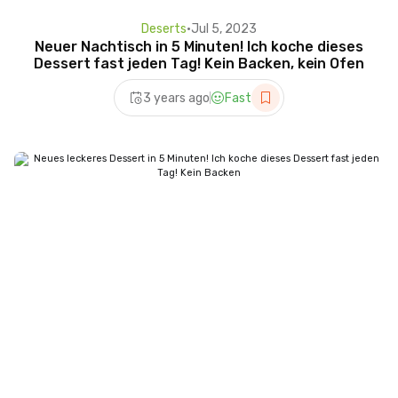
Deserts
•
Jul 5, 2023
Neuer Nachtisch in 5 Minuten! Ich koche dieses
Dessert fast jeden Tag! Kein Backen, kein Ofen
3 years ago
Fast