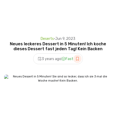
Deserts
•
Jun 9, 2023
Neues leckeres Dessert in 5 Minuten! Ich koche
dieses Dessert fast jeden Tag! Kein Backen
3 years ago
Fast