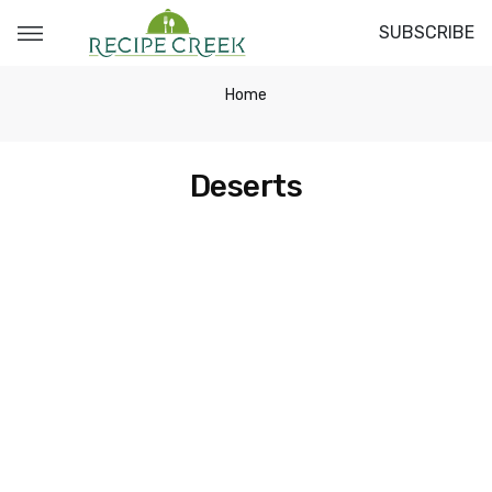
SUBSCRIBE
Home
Deserts