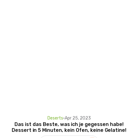
Deserts
•
Apr 25, 2023
Das ist das Beste, was ich je gegessen habe!
Dessert in 5 Minuten, kein Ofen, keine Gelatine!