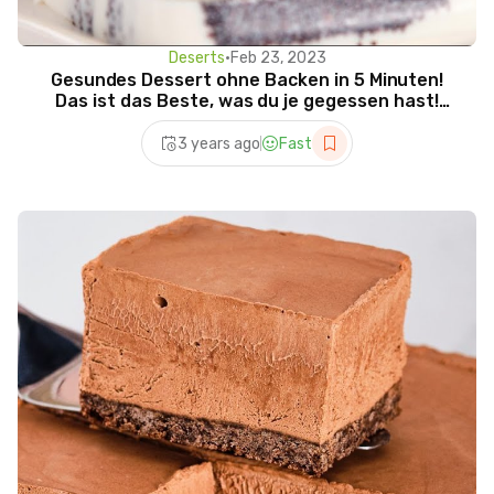
Deserts
•
Feb 23, 2023
Gesundes Dessert ohne Backen in 5 Minuten!
Das ist das Beste, was du je gegessen hast!
Ohne Gelatine
3 years ago
Fast