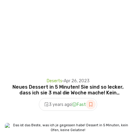
Deserts
•
Apr 26, 2023
Neues Dessert in 5 Minuten! Sie sind so lecker,
dass ich sie 3 mal die Woche mache! Kein
Backen.
3 years ago
Fast