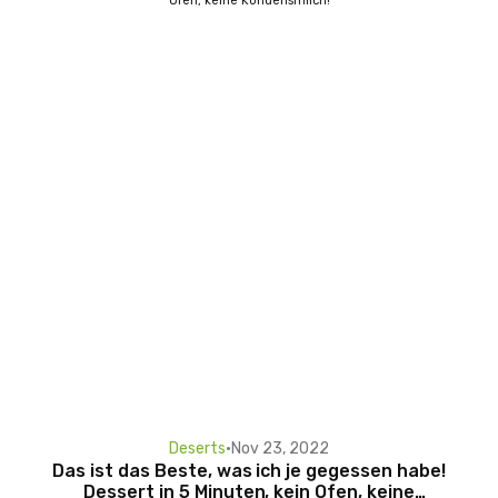
Deserts
•
Nov 23, 2022
Das ist das Beste, was ich je gegessen habe!
Dessert in 5 Minuten, kein Ofen, keine