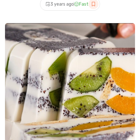
3 years ago
Fast