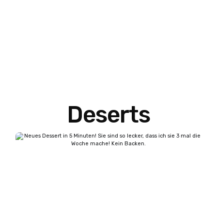
Deserts