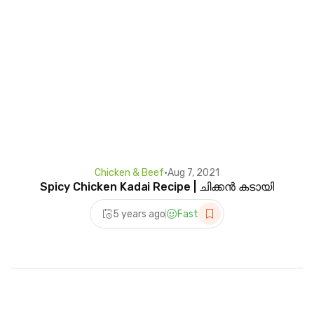
Chicken & Beef
•
Aug 7, 2021
Spicy Chicken Kadai Recipe | ചിക്കൻ കടായി
5 years ago
Fast