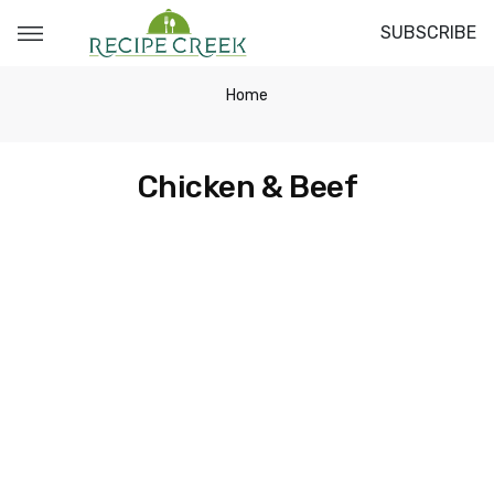
SUBSCRIBE
Home
Chicken & Beef