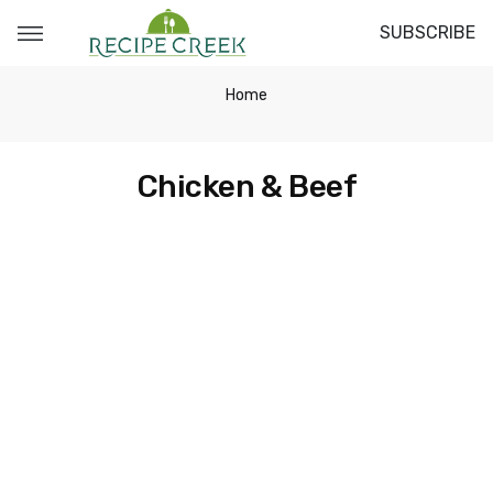
SUBSCRIBE
Home
Chicken & Beef