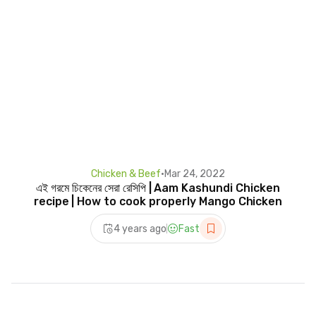
Chicken & Beef
•
Mar 24, 2022
এই গরমে চিকেনের সেরা রেসিপি | Aam Kashundi Chicken
recipe | How to cook properly Mango Chicken
4 years ago
Fast