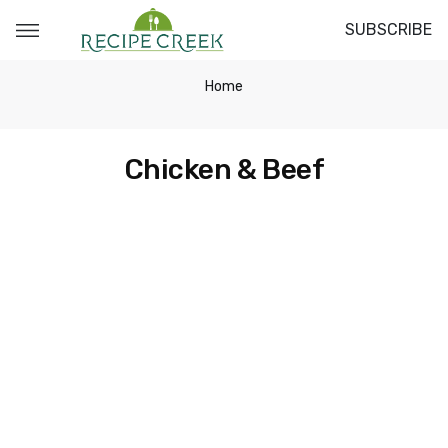
SUBSCRIBE
Home
Chicken & Beef