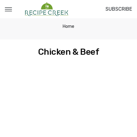
SUBSCRIBE
Home
Chicken & Beef