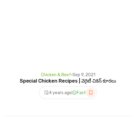
Chicken & Beef
•
Sep 9, 2021
Special Chicken Recipes | వెరైటీ చికెన్ కూరలు
4 years ago
Fast